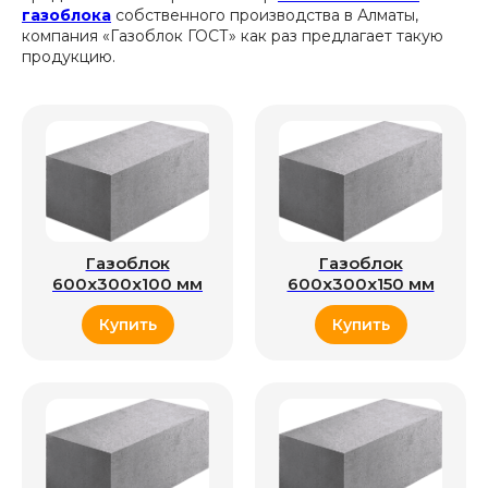
газоблока
собственного производства в Алматы,
компания «Газоблок ГОСТ» как раз предлагает такую
продукцию.
Газоблок
Газоблок
600x300x100 мм
600x300x150 мм
Купить
Купить