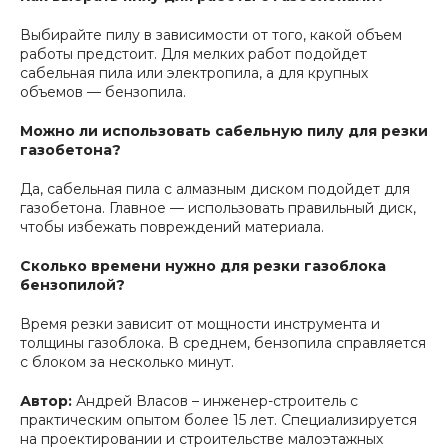
Выбирайте пилу в зависимости от того, какой объем
работы предстоит. Для мелких работ подойдет
сабельная пила или электропила, а для крупных
объемов — бензопила.
Можно ли использовать сабельную пилу для резки
газобетона?
Да, сабельная пила с алмазным диском подойдет для
газобетона. Главное — использовать правильный диск,
чтобы избежать повреждений материала.
Сколько времени нужно для резки газоблока
бензопилой?
Время резки зависит от мощности инструмента и
толщины газоблока. В среднем, бензопила справляется
с блоком за несколько минут.
Автор:
Андрей Власов – инженер-строитель с
практическим опытом более 15 лет. Специализируется
на проектировании и строительстве малоэтажных