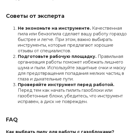
Советы от эксперта
Не экономьте на инструменте.
Качественная
пила или бензопила сделает вашу работу гораздо
быстрее и легче. При этом, важно выбирать
инструменты, которые предлагают хорошие
отзывы от специалистов.
Подготовьте рабочую площадку.
Правильная
организация работы поможет избежать лишнего
шума и пыли. Используйте защитные очки и маску
для предотвращения попадания мелких частиц в
глаза и дыхательные пути.
Проверяйте инструмент перед работой.
Перед тем как начать пилить газоблоки или
газобетонные блоки, убедитесь, что инструмент
исправен, а диск не поврежден.
FAQ
Как выбрать пилу для работы с газоблоками?