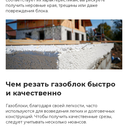
получить неровные края, трещины или даже
повреждения блока.
Чем резать газоблок быстро
и качественно
Газоблоки, благодаря своей легкости, часто
используются для возведения легких и долговечных
конструкций. Чтобы получить качественные срезы,
следует учитывать несколько нюансов.