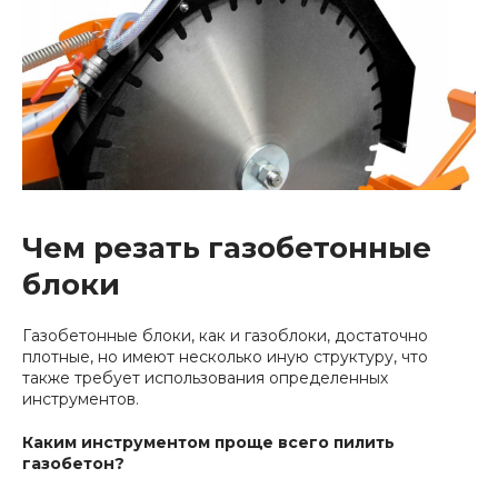
Чем резать газобетонные
блоки
Газобетонные блоки, как и газоблоки, достаточно
плотные, но имеют несколько иную структуру, что
также требует использования определенных
инструментов.
Каким инструментом проще всего пилить
газобетон?