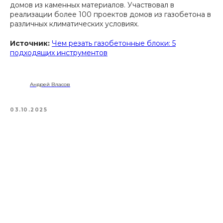
домов из каменных материалов. Участвовал в
реализации более 100 проектов домов из газобетона в
различных климатических условиях.
Источник:
Чем резать газобетонные блоки: 5
подходящих инструментов
Андрей Власов
03.10.2025