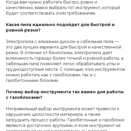
Когда вам нужно работать быстро, ровно и
качественно, важно выбрать тот инструмент, который
будет соответствовать этим требованиям.
Какая пила идеально подойдет для быстрой и
ровной резки?
Электропила с алмазным диском и сабельная пила —
это два лучших варианта для быстрой и качественной
резки. В отличие от бензопилы, электропила дает
возможность гораздо более точной и ровной работы, а
сабельная пила позволяет легко обрабатывать углы и
труднодоступные места. С помощью этих инструментов
можно работать как с газоблоками, так и с
газобетонными блоками.
Почему выбор инструмента так важен для работы
с газоблоками?
Неправильный выбор инструмента может привести к
нарушению целостности материала, а также
затруднить процесс работы. Газобетонные и газоблоки
являются достаточно хрупкими, и если инструмент не
соответствует их характеристикам, вы рискуете