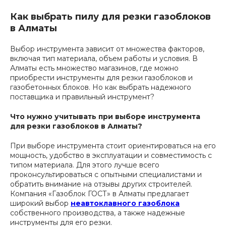
Как выбрать пилу для резки газоблоков
в Алматы
Выбор инструмента зависит от множества факторов,
включая тип материала, объем работы и условия. В
Алматы есть множество магазинов, где можно
приобрести инструменты для резки газоблоков и
газобетонных блоков. Но как выбрать надежного
поставщика и правильный инструмент?
Что нужно учитывать при выборе инструмента
для резки газоблоков в Алматы?
При выборе инструмента стоит ориентироваться на его
мощность, удобство в эксплуатации и совместимость с
типом материала. Для этого лучше всего
проконсультироваться с опытными специалистами и
обратить внимание на отзывы других строителей.
Компания «Газоблок ГОСТ» в Алматы предлагает
широкий выбор
неавтоклавного газоблока
собственного производства, а также надежные
инструменты для его резки.