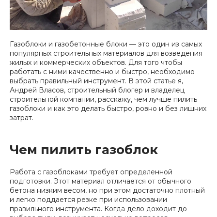
Газоблоки и газобетонные блоки — это один из самых
популярных строительных материалов для возведения
жилых и коммерческих объектов. Для того чтобы
работать с ними качественно и быстро, необходимо
выбрать правильный инструмент. В этой статье я,
Андрей Власов, строительный блогер и владелец
строительной компании, расскажу, чем лучше пилить
газоблоки и как это делать быстро, ровно и без лишних
затрат.
Чем пилить газоблок
Работа с газоблоками требует определенной
подготовки. Этот материал отличается от обычного
бетона низким весом, но при этом достаточно плотный
и легко поддается резке при использовании
правильного инструмента. Когда дело доходит до