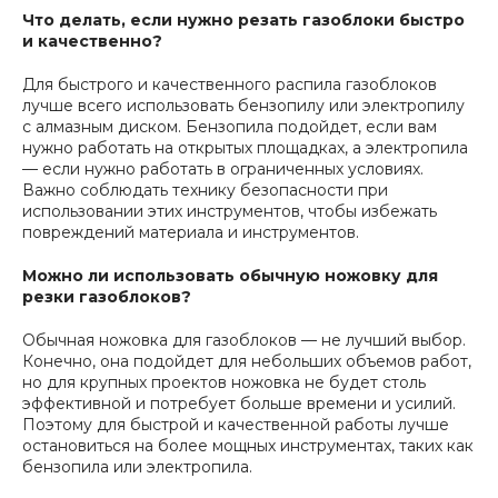
Что делать, если нужно резать газоблоки быстро
и качественно?
Для быстрого и качественного распила газоблоков
лучше всего использовать бензопилу или электропилу
с алмазным диском. Бензопила подойдет, если вам
нужно работать на открытых площадках, а электропила
— если нужно работать в ограниченных условиях.
Важно соблюдать технику безопасности при
использовании этих инструментов, чтобы избежать
повреждений материала и инструментов.
Можно ли использовать обычную ножовку для
резки газоблоков?
Обычная ножовка для газоблоков — не лучший выбор.
Конечно, она подойдет для небольших объемов работ,
но для крупных проектов ножовка не будет столь
эффективной и потребует больше времени и усилий.
Поэтому для быстрой и качественной работы лучше
остановиться на более мощных инструментах, таких как
бензопила или электропила.