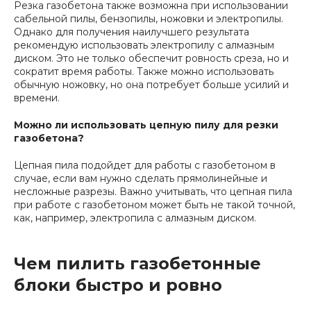
Резка газобетона также возможна при использовании
сабельной пилы, бензопилы, ножовки и электропилы.
Однако для получения наилучшего результата
рекомендую использовать электропилу с алмазным
диском. Это не только обеспечит ровность среза, но и
сократит время работы. Также можно использовать
обычную ножовку, но она потребует больше усилий и
времени.
Можно ли использовать цепную пилу для резки
газобетона?
Цепная пила подойдет для работы с газобетоном в
случае, если вам нужно сделать прямолинейные и
несложные разрезы. Важно учитывать, что цепная пила
при работе с газобетоном может быть не такой точной,
как, например, электропила с алмазным диском.
Чем пилить газобетонные
блоки быстро и ровно