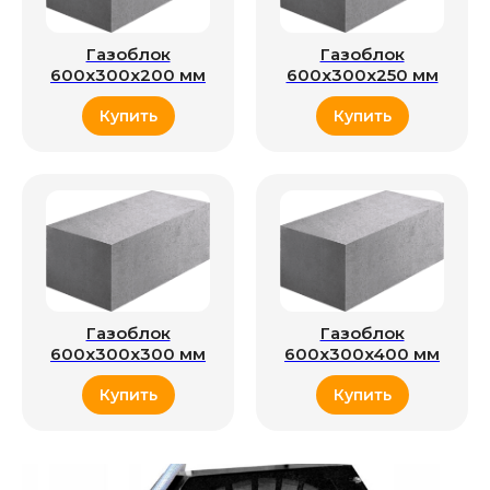
Газоблок
Газоблок
600x300x200 мм
600x300x250 мм
Купить
Купить
Газоблок
Газоблок
600x300x300 мм
600x300x400 мм
Купить
Купить