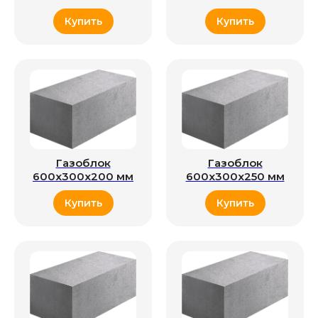
Купить
Купить
Газоблок
Газоблок
600x300x200 мм
600x300x250 мм
Купить
Купить