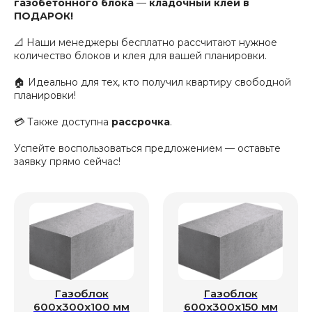
газобетонного блока
—
кладочный клей в
ПОДАРОК!
📐 Наши менеджеры бесплатно рассчитают нужное
количество блоков и клея для вашей планировки.
🏠 Идеально для тех, кто получил квартиру свободной
планировки!
💳 Также доступна
рассрочка
.
Успейте воспользоваться предложением — оставьте
заявку прямо сейчас!
Газоблок
Газоблок
600x300x100 мм
600x300x150 мм