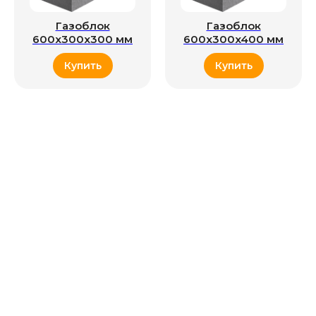
Газоблок
Газоблок
600x300x300 мм
600x300x400 мм
Купить
Купить