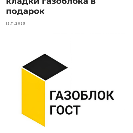
кладки газоблока в
подарок
13.11.2025