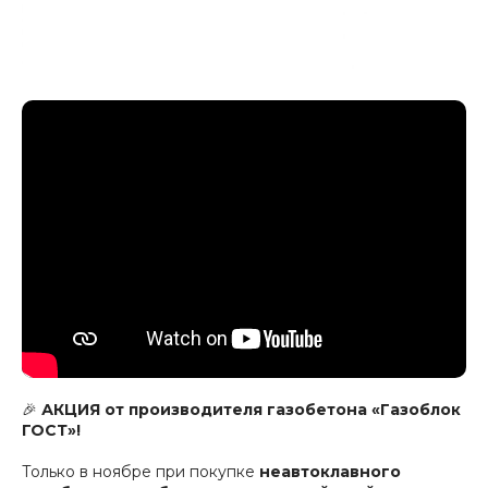
🎉
АКЦИЯ от производителя газобетона «Газоблок
ГОСТ»!
Только в ноябре при покупке
неавтоклавного